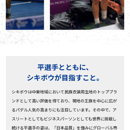
平選手とともに、
シキボウが目指すこと。
シキボウは中東地域において民族衣装用生地のトップブラ
ンドとして高い評価を得ており、現地の王族を中心に広が
るパデル人気の高まりにも注目しています。その中で、ア
スリートとしてもビジネスパーソンとしても世界に挑戦し
続ける平選手の姿は、「日本品質」を強みにグローバル市