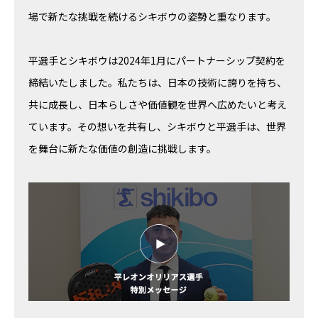
場で新たな挑戦を続けるシキボウの姿勢と重なります。
平選手とシキボウは2024年1月にパートナーシップ契約を
締結いたしました。私たちは、日本の技術に誇りを持ち、
共に成長し、日本らしさや価値観を世界へ広めたいと考え
ています。その想いを共有し、シキボウと平選手は、世界
を舞台に新たな価値の創造に挑戦します。