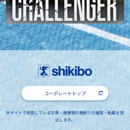
コーポレートトップ
本サイトで使用している文章・画像等の無断での複製・転載を禁
止します。