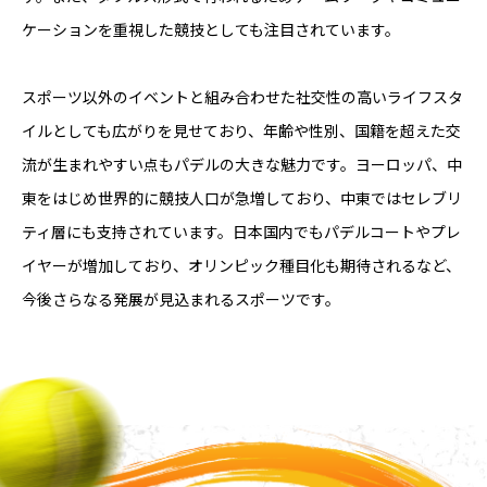
ケーションを重視した競技としても注目されています。
スポーツ以外のイベントと組み合わせた社交性の高いライフスタ
イルとしても広がりを見せており、年齢や性別、国籍を超えた交
流が生まれやすい点もパデルの大きな魅力です。ヨーロッパ、中
東をはじめ世界的に競技人口が急増しており、中東ではセレブリ
ティ層にも支持されています。日本国内でもパデルコートやプレ
イヤーが増加しており、オリンピック種目化も期待されるなど、
今後さらなる発展が見込まれるスポーツです。