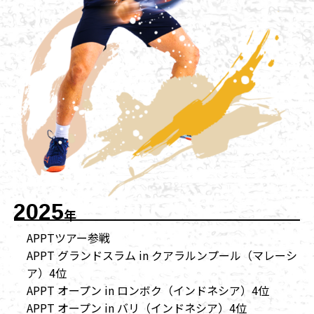
2025
年
APPTツアー参戦
APPT グランドスラム in クアラルンプール（マレーシ
ア）4位
APPT オープン in ロンボク（インドネシア）4位
APPT オープン in バリ（インドネシア）4位