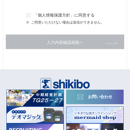
「
個人情報保護方針
」に同意する
ご同意いただけない場合は送信ができません。
入力内容確認画面へ
お問い合わせ