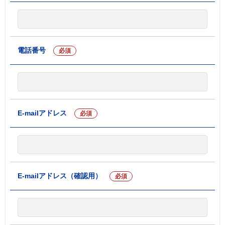
電話番号
必須
E-mailアドレス
必須
E-mailアドレス（確認用）
必須