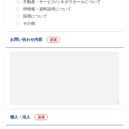
不動産・サービス/シキボウホールについて
IR情報・資料請求について
採用について
その他
お問い合わせ内容
必須
個人・法人
必須