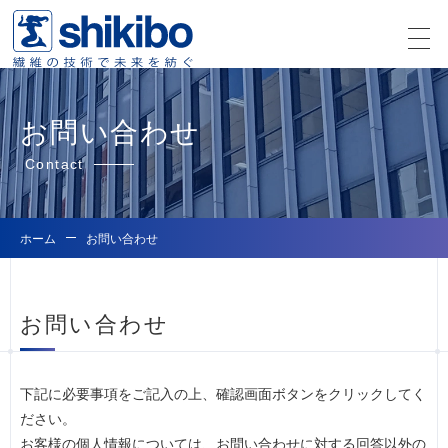
お問い合わせ
Contact
ホーム
お問い合わせ
お問い合わせ
下記に必要事項をご記入の上、確認画面ボタンをクリックしてく
ださい。
お客様の個人情報については、お問い合わせに対する回答以外の