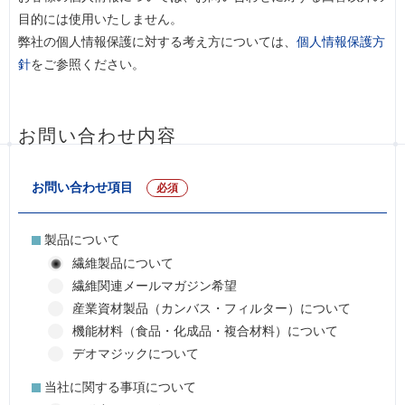
目的には使用いたしません。
弊社の個人情報保護に対する考え方については、
個人情報保護方
針
をご参照ください。
お問い合わせ内容
お問い合わせ項目
必須
製品について
繊維製品について
繊維関連メールマガジン希望
産業資材製品（カンバス・フィルター）について
機能材料（食品・化成品・複合材料）について
デオマジックについて
当社に関する事項について