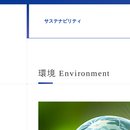
サステナビリティ
環境 Environment