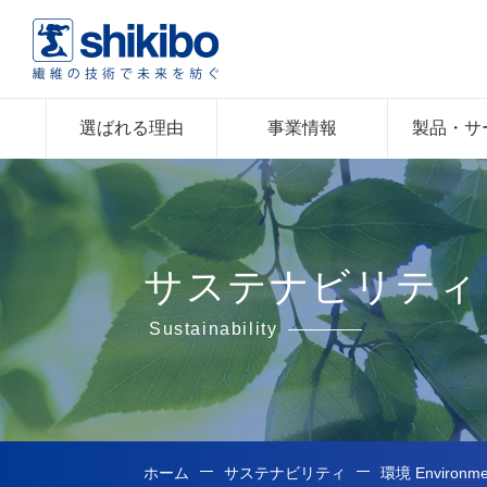
選ばれる理由
事業情報
製品・サ
サステナビリティ
Sustainability
ホーム
サステナビリティ
環境 Environme