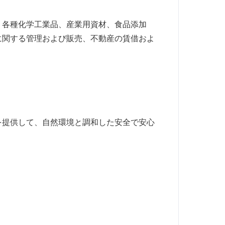
、各種化学工業品、産業用資材、食品添加
に関する管理および販売、不動産の賃借およ
を提供して、自然環境と調和した安全で安心