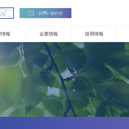
お問い合わせ
R情報
企業情報
採用情報