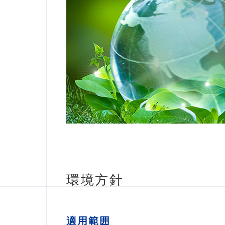
環境方針
適用範囲