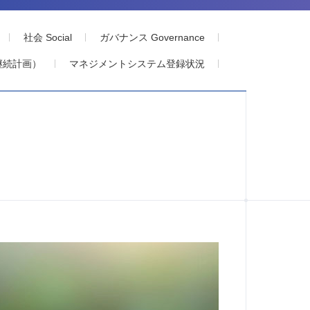
社会 Social
ガバナンス Governance
継続計画）
マネジメントシステム登録状況