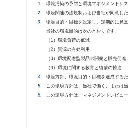
環境汚染の予防と環境マネジメントシ
環境関連の法規制および当社が同意し
環境目的・目標を設定し、定期的に見
当社の環境目的は次のとおりです。
（1）環境負荷の低減
（2）資源の有効利用
（3）環境配慮型製品の開発と販売促進
（4）環境に関する教育と啓蒙の推進
環境方針、環境目的・目標を達成する
この環境方針は、当社で働く、または
この環境方針は、マネジメントレビュ