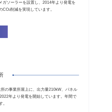
誇るメガソーラーを設置し、2014年より発電を
のCO
削減を実現しています。
2
所
所の事業所屋上に、出力量210kW、パネル
2022年より発電を開始しています。年間で
す。