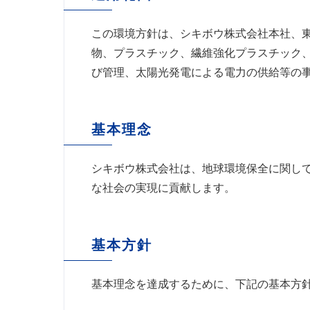
この環境方針は、シキボウ株式会社本社、
物、プラスチック、繊維強化プラスチック
び管理、太陽光発電による電力の供給等の
基本理念
シキボウ株式会社は、地球環境保全に関し
な社会の実現に貢献します。
基本方針
基本理念を達成するために、下記の基本方