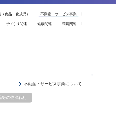
業（食品・化成品）
不動産・サービス事業
街づくり関連
健康関連
環境関連
不動産・サービス事業について
品等の物流代行