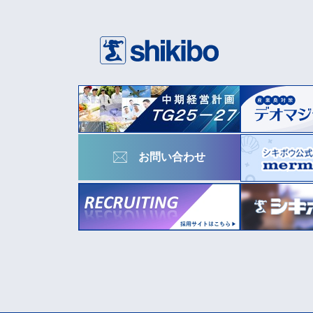
お問い合わせ