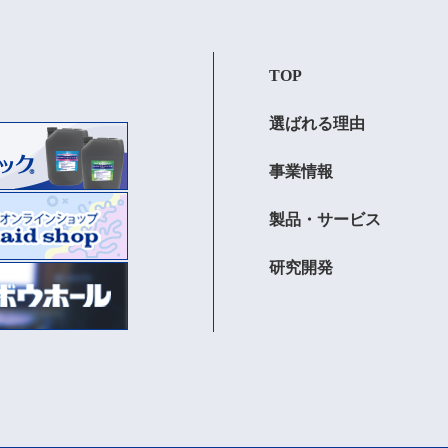
TOP
選ばれる理由
事業情報
製品・サービス
研究開発