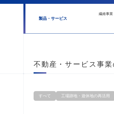
繊維事業
製品・サービス
不動産・サービス事業
すべて
工場跡地・遊休地の再活用