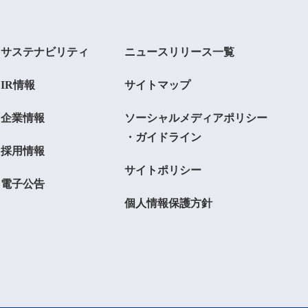
サステナビリティ
ニュースリリース一覧
IR情報
サイトマップ
企業情報
ソーシャルメディアポリシー
・ガイドライン
採用情報
サイトポリシー
電子公告
個人情報保護方針