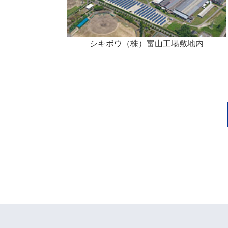
シキボウ（株）富山工場敷地内