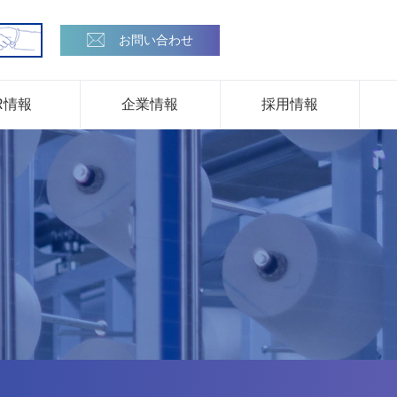
お問い合わせ
R情報
企業情報
採用情報