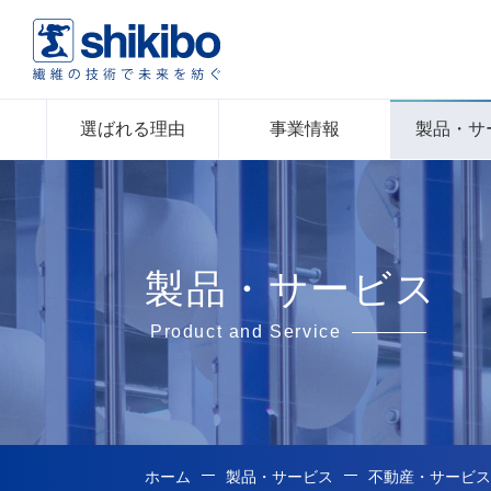
選ばれる理由
事業情報
製品・サ
製品・サービス
Product and Service
ホーム
製品・サービス
不動産・サービス