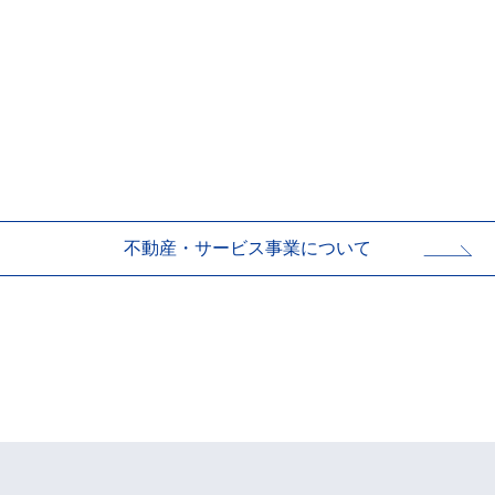
不動産・サービス事業について