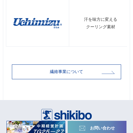
汗を味方に変える
クーリング素材
繊維事業について
お問い合わせ